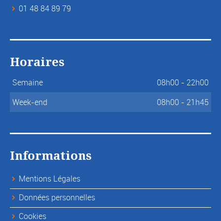
01 48 84 89 79
Horaires
Semaine
08h00 - 22h00
Week-end
08h00 - 21h45
Informations
Mentions Légales
Données personnelles
Cookies